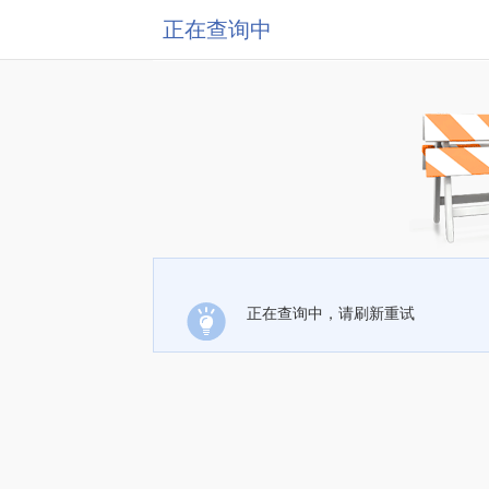
正在查询中
正在查询中，请刷新重试