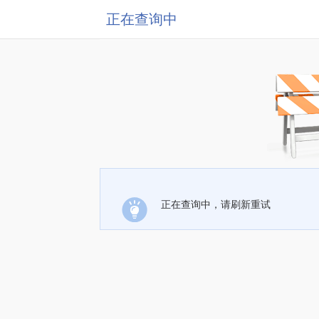
正在查询中
正在查询中，请刷新重试