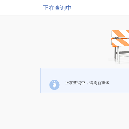
正在查询中
正在查询中，请刷新重试